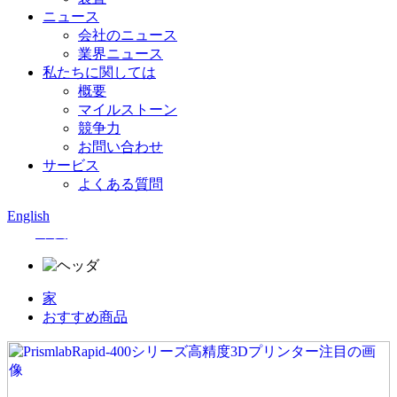
ニュース
会社のニュース
業界ニュース
私たちに関しては
概要
マイルストーン
競争力
お問い合わせ
サービス
よくある質問
English
中文
家
おすすめ商品