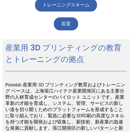
トレーニングスキーム
装置
産業用 3D プリンティングの教育
とトレーニングの拠点
Prismlab 産業用 3D プリンティング教育およびトレーニン
グ ベースは、上海張江ハイテク産業開発区にある主要分
野の人材育成センターのパイロット ユニットです。産業
革新の才能を育成し、システム、管理、サービスの新し
い道を切り開くためのプラットフォームを形成すること
に取り組んでおり、緊急に必要な3D印刷の高度なスキル
を持つ才能を開発および収集し、新技術、新産業の急速
な発展に貢献します。張江開発区の新しいパターンと新