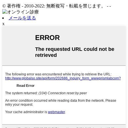
© 著作権 - 2010-2022: 無断複写・転載を禁じます。
- -
メールを送る
x