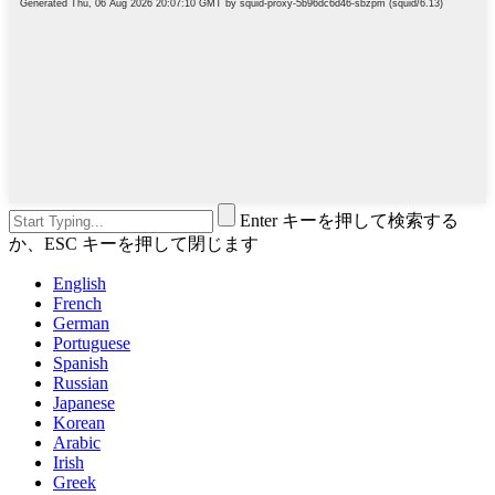
Enter キーを押して検索する
か、ESC キーを押して閉じます
English
French
German
Portuguese
Spanish
Russian
Japanese
Korean
Arabic
Irish
Greek