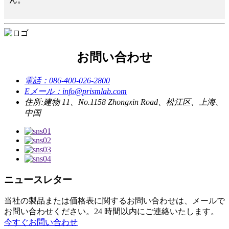
お問い合わせ
電話：
086-400-026-2800
Eメール：
info@prismlab.com
住所:
建物 11、No.1158 Zhongxin Road、松江区、上海、
中国
ニュースレター
当社の製品または価格表に関するお問い合わせは、メールで
お問い合わせください。24 時間以内にご連絡いたします。
今すぐお問い合わせ