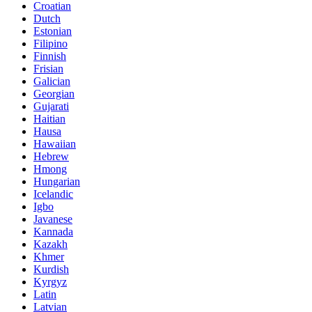
Croatian
Dutch
Estonian
Filipino
Finnish
Frisian
Galician
Georgian
Gujarati
Haitian
Hausa
Hawaiian
Hebrew
Hmong
Hungarian
Icelandic
Igbo
Javanese
Kannada
Kazakh
Khmer
Kurdish
Kyrgyz
Latin
Latvian