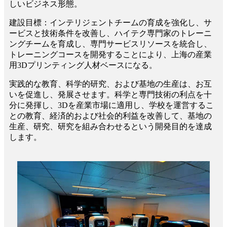
しいビジネス形態。
建設目標：インテリジェントチームの育成を強化し、サ
ービスと技術条件を改善し、ハイテク専門家のトレーニ
ングチームを育成し、専門サービスリソースを統合し、
トレーニングコースを開発することにより、上海の産業
用3Dプリンティング人材ベースになる。
実践的な教育、科学的研究、および基地の生産は、お互
いを促進し、発展させます。科学と専門技術の利点を十
分に発揮し、3Dを産業市場に適用し、学校を運営するこ
との教育、経済的および社会的利益を改善して、基地の
生産、研究、研究を組み合わせるという開発目的を達成
します。