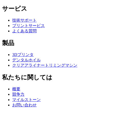
サービス
技術サポート
プリントサービス
よくある質問
製品
3Dプリンタ
デンタルホイル
クリアアライナートリミングマシン
私たちに関しては
概要
競争力
マイルストーン
お問い合わせ